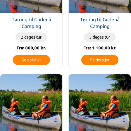
Tørring til Gudenå
Tørring til Gudenå
Camping
Camping
2 dages tur
3 dages tur
800,00
kr.
1.100,00
kr.
Fra:
Fra:
Se detaljer
Se detaljer