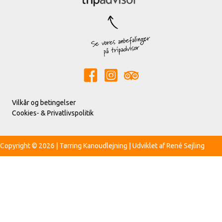
Vilkår og betingelser
Cookies- & Privatlivspolitik
Copyright © 2026 | Tørring Kanoudlejning | Udviklet af
René Sejling