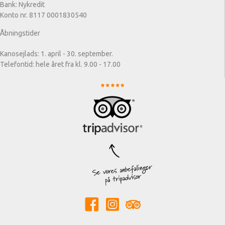
Bank: Nykredit
Konto nr. 8117 0001830540
Åbningstider
Kanosejlads: 1. april - 30. september.
Telefontid: hele året fra kl. 9.00 - 17.00