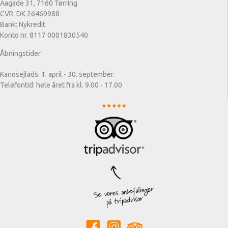
Aagade 31, 7160 Tørring
CVR. DK 26469988
Bank: Nykredit
Konto nr. 8117 0001830540
Åbningstider
Kanosejlads: 1. april - 30. september.
Telefontid: hele året fra kl. 9.00 - 17.00