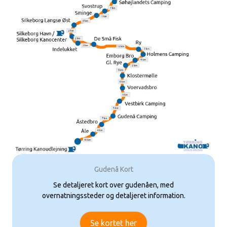
Gudenå Kort
Se detaljeret kort over gudenåen, med
overnatningssteder og detaljeret information.
Se kortet her