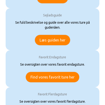
Sejladsguide
Se fuld beskrivelse og guide over alle vores ture på
gudenåen.
Læs guiden her
Favorit Endagsture
Se oversigten over vores favorit endagsture.
Find vores favorit ture her
Favorit Flerdagsture
Se oversigten over vores favorit flerdagsture.