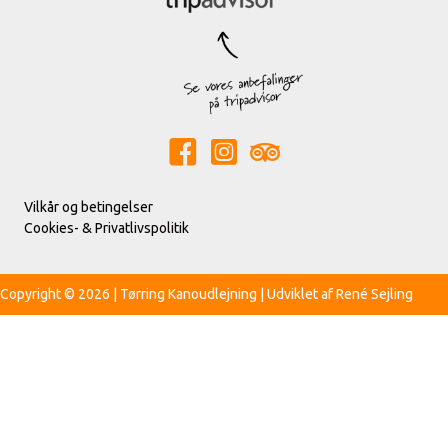
Vilkår og betingelser
Cookies- & Privatlivspolitik
Copyright © 2026 | Tørring Kanoudlejning | Udviklet af
René Sejling