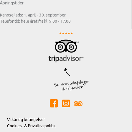
Åbningstider
Kanosejlads: 1. april - 30. september.
Telefontid: hele året fra kl. 9.00 - 17.00
Vilkår og betingelser
Cookies- & Privatlivspolitik