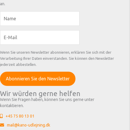
an.
Wenn Sie unseren Newsletter abonnieren, erklären Sie sich mit der
Verarbeitung Ihrer Daten einverstanden. Sie können den Newsletter
jederzeit abbestellen.
Wir würden gerne helfen
Wenn Sie Fragen haben, können Sie uns gerne unter
kontaktieren.
+45 75 80 13 01
mail@kano-udlejning.dk