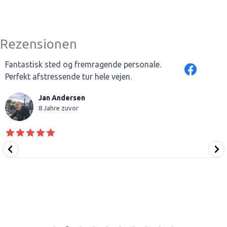
Rezensionen
Fantastisk sted og fremragende personale.
Perfekt afstressende tur hele vejen.
Jan Andersen
8 Jahre zuvor