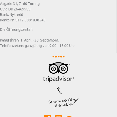
Aagade 31, 7160 Tørring
CVR. DK 26469988
Bank: Nykredit
Konto Nr. 8117 0001830540
Die Öffnungszeiten
Kanufahren: 1. April - 30. September.
Telefonzeiten: ganzjährig von 9.00 - 17.00 Uhr