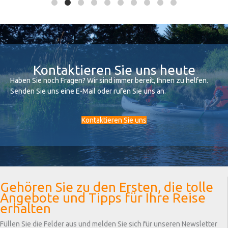
Kontaktieren Sie uns heute
Haben Sie noch Fragen? Wir sind immer bereit, Ihnen zu helfen.
Senden Sie uns eine E-Mail oder rufen Sie uns an.
Kontaktieren Sie uns
Gehören Sie zu den Ersten, die tolle
Angebote und Tipps für Ihre Reise
erhalten
Füllen Sie die Felder aus und melden Sie sich für unseren Newsletter