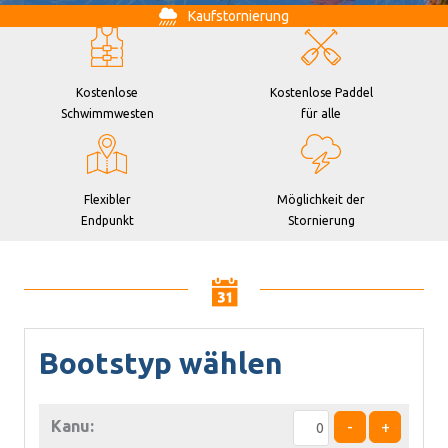
Kaufstornierung
Kostenlose
Kostenlose Paddel
Schwimmwesten
für alle
Flexibler
Möglichkeit der
Endpunkt
Stornierung
Bootstyp wählen
Kanu:
-
+