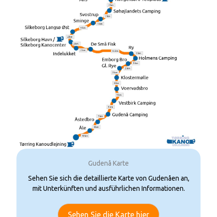
Gudenå Karte
Sehen Sie sich die detaillierte Karte von Gudenåen an,
mit Unterkünften und ausführlichen Informationen.
Sehen Sie die Karte hier