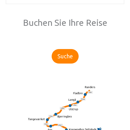
Buchen Sie Ihre Reise
Suche