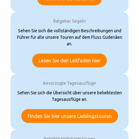
Ratgeber Segeln
Sehen Sie sich die vollständigen Beschreibungen und
Führer für alle unsere Touren auf dem Fluss Gudenåen
an.
Lesen Sie den Leitfaden hier
Bevorzugte Tagesausflüge
Sehen Sie sich die Übersicht über unsere beliebtesten
Tagesausflüge an.
Finden Sie hier unsere Lieblingstouren
Beliebte Mehrtagestouren