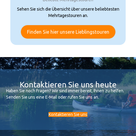
Sehen Sie sich die Übersicht über unsere beliebtesten
Mehrtagestouren an.
Finden Sie hier unsere Lieblingstouren
Kontaktieren Sie uns heute
Haben Sie noch Fragen? Wir sind immer bereit, Ihnen zu helfen.
Senden Sie uns eine E-Mail oder rufen Sie uns an.
Kontaktieren Sie uns