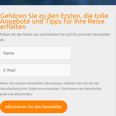
Gehören Sie zu den Ersten, die tolle
Angebote und Tipps für Ihre Reise
erhalten
Füllen Sie die Felder aus und melden Sie sich für unseren Newsletter
an.
Wenn Sie unseren Newsletter abonnieren, erklären Sie sich mit der
Verarbeitung Ihrer Daten einverstanden. Sie können den Newsletter
jederzeit abbestellen.