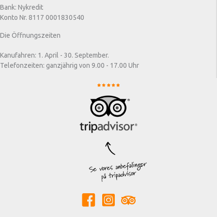
Bank: Nykredit
Konto Nr. 8117 0001830540
Die Öffnungszeiten
Kanufahren: 1. April - 30. September.
Telefonzeiten: ganzjährig von 9.00 - 17.00 Uhr