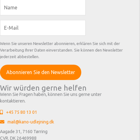
Wenn Sie unseren Newsletter abonnieren, erklären Sie sich mit der
Verarbeitung Ihrer Daten einverstanden. Sie können den Newsletter
jederzeit abbestellen.
Wir würden gerne helfen
Wenn Sie Fragen haben, können Sie uns gerne unter
kontaktieren.
+45 75 80 13 01
mail@kano-udlejning.dk
Aagade 31, 7160 Tørring
CVR. DK 26469988