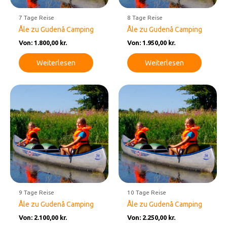
7 Tage Reise
8 Tage Reise
Åle zu Gudenå Camping
Åle zu Gudenå Camping
Von:
1.800,00
kr.
Von:
1.950,00
kr.
Weiterlesen
Weiterlesen
9 Tage Reise
10 Tage Reise
Åle zu Gudenå Camping
Åle zu Gudenå Camping
Von:
2.100,00
kr.
Von:
2.250,00
kr.