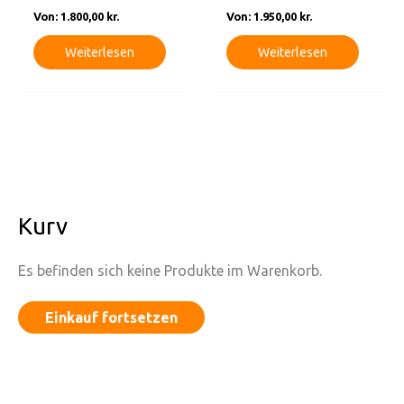
Von:
1.800,00
kr.
Von:
1.950,00
kr.
Weiterlesen
Weiterlesen
Kurv
Es befinden sich keine Produkte im Warenkorb.
Einkauf fortsetzen