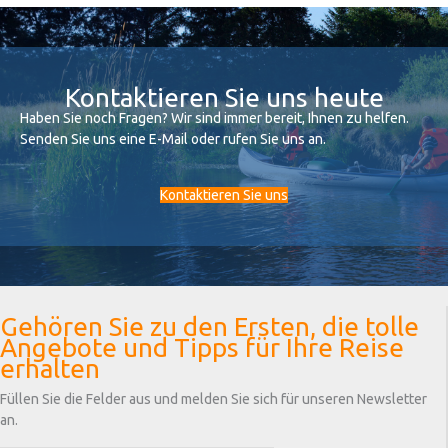
Kontaktieren Sie uns heute
Haben Sie noch Fragen? Wir sind immer bereit, Ihnen zu helfen.
Senden Sie uns eine E-Mail oder rufen Sie uns an.
Kontaktieren Sie uns
Gehören Sie zu den Ersten, die tolle
Angebote und Tipps für Ihre Reise
erhalten
Füllen Sie die Felder aus und melden Sie sich für unseren Newsletter
an.