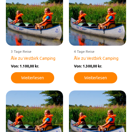
3 Tage Reise
4 Tage Reise
Åle zu Vestbirk Camping
Åle zu Vestbirk Camping
Von:
1.100,00
kr.
Von:
1.300,00
kr.
Weiterlesen
Weiterlesen