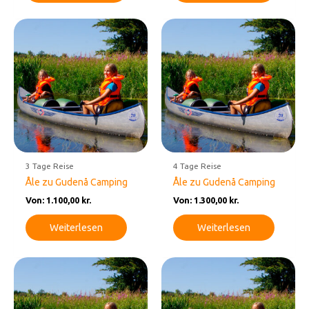
3 Tage Reise
4 Tage Reise
Åle zu Gudenå Camping
Åle zu Gudenå Camping
Von:
1.100,00
kr.
Von:
1.300,00
kr.
Weiterlesen
Weiterlesen