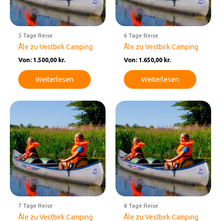
5 Tage Reise
6 Tage Reise
Åle zu Vestbirk Camping
Åle zu Vestbirk Camping
Von:
1.500,00
kr.
Von:
1.650,00
kr.
Weiterlesen
Weiterlesen
7 Tage Reise
8 Tage Reise
Åle zu Vestbirk Camping
Åle zu Vestbirk Camping