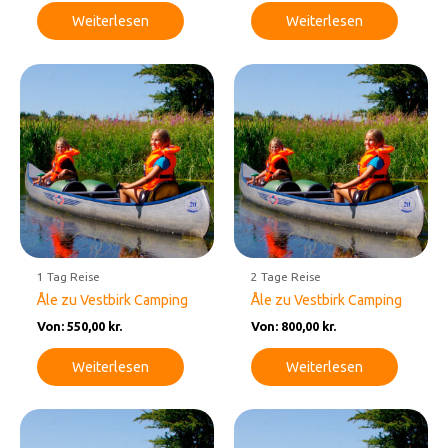
Weiterlesen
Weiterlesen
1 Tag Reise
2 Tage Reise
Åle zu Vestbirk Camping
Åle zu Vestbirk Camping
Von:
550,00
kr.
Von:
800,00
kr.
Weiterlesen
Weiterlesen