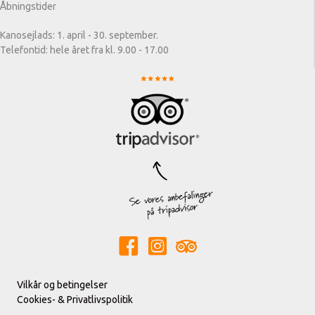
Åbningstider
Kanosejlads: 1. april - 30. september.
Telefontid: hele året fra kl. 9.00 - 17.00
Vilkår og betingelser
Cookies- & Privatlivspolitik