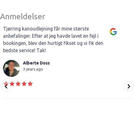
Anmeldelser
Tjørring kanoudlejning får mine største
anbefalinger. Efter at jeg havde lavet en fejl i
bookingen, blev den hurtigt fikset og vi fik den
bedste service! Tak!
Alberte Doss
3 years ago