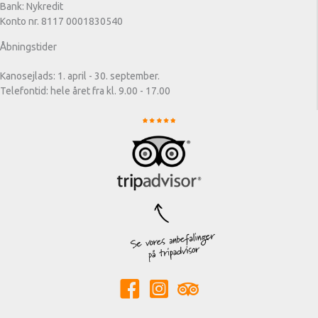
Bank: Nykredit
Konto nr. 8117 0001830540
Åbningstider
Kanosejlads: 1. april - 30. september.
Telefontid: hele året fra kl. 9.00 - 17.00