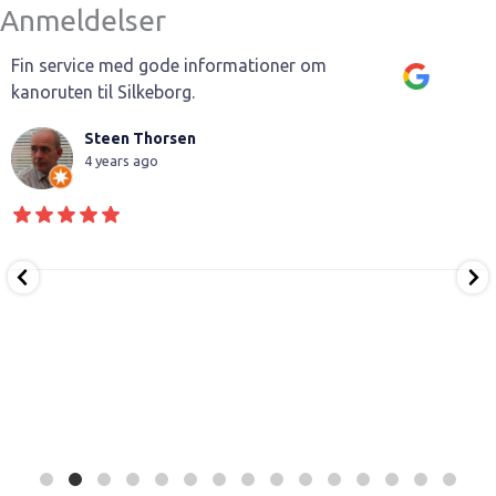
Anmeldelser
Fin service med gode informationer om
kanoruten til Silkeborg.
Steen Thorsen
4 years ago