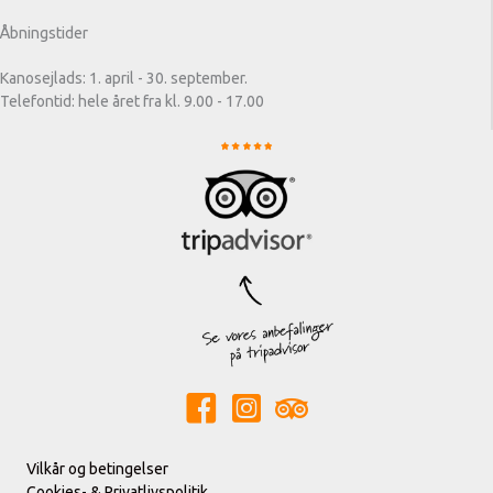
Åbningstider
Kanosejlads: 1. april - 30. september.
Telefontid: hele året fra kl. 9.00 - 17.00
Vilkår og betingelser
Cookies- & Privatlivspolitik