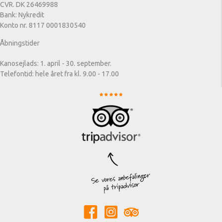
CVR. DK 26469988
Bank: Nykredit
Konto nr. 8117 0001830540
Åbningstider
Kanosejlads: 1. april - 30. september.
Telefontid: hele året fra kl. 9.00 - 17.00