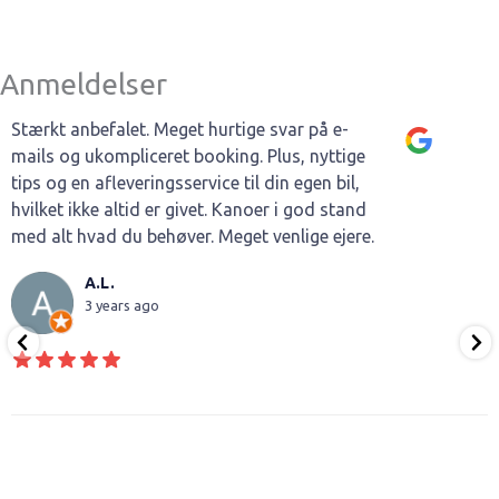
Anmeldelser
Stærkt anbefalet. Meget hurtige svar på e-
mails og ukompliceret booking. Plus, nyttige
tips og en afleveringsservice til din egen bil,
hvilket ikke altid er givet. Kanoer i god stand
med alt hvad du behøver. Meget venlige ejere.
A.L.
3 years ago