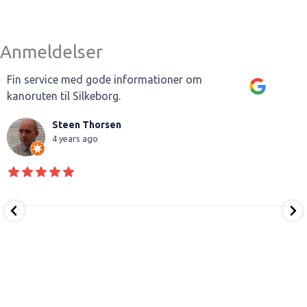
Anmeldelser
Fin service med gode informationer om
kanoruten til Silkeborg.
Steen Thorsen
4 years ago