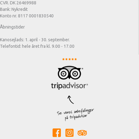
CVR. DK 26469988
Bank: Nykredit
Konto nr. 8117 0001830540
Åbningstider
Kanosejlads: 1. april - 30. september.
Telefontid: hele året fra kl. 9.00 - 17.00