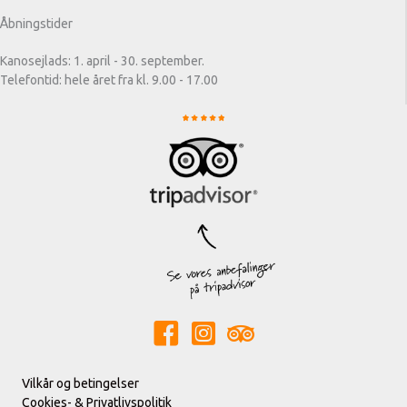
Åbningstider
Kanosejlads: 1. april - 30. september.
Telefontid: hele året fra kl. 9.00 - 17.00
Vilkår og betingelser
Cookies- & Privatlivspolitik