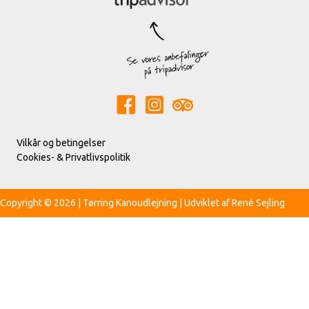
Vilkår og betingelser
Cookies- & Privatlivspolitik
Copyright © 2026 | Tørring Kanoudlejning | Udviklet af
René Sejling