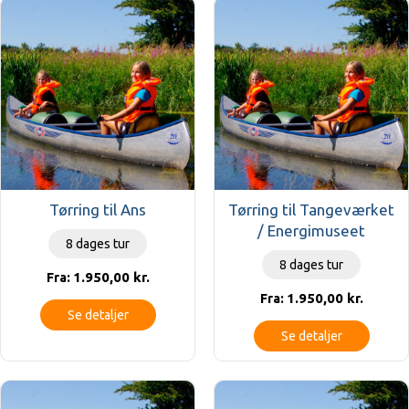
Tørring til Ans
Tørring til Tangeværket
/ Energimuseet
8 dages tur
8 dages tur
1.950,00
kr.
Fra:
1.950,00
kr.
Fra:
Se detaljer
Se detaljer