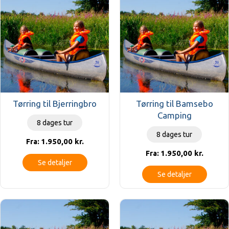
Tørring til Bjerringbro
Tørring til Bamsebo
Camping
8 dages tur
8 dages tur
1.950,00
kr.
Fra:
1.950,00
kr.
Fra:
Se detaljer
Se detaljer