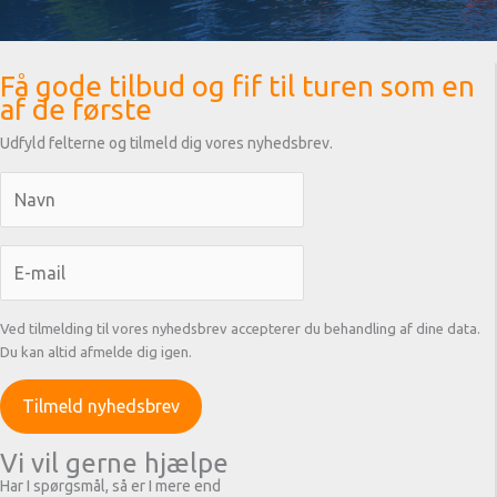
Få gode tilbud og fif til turen som en
af de første
Udfyld felterne og tilmeld dig vores nyhedsbrev.
Ved tilmelding til vores nyhedsbrev accepterer du behandling af dine data.
Du kan altid afmelde dig igen.
Vi vil gerne hjælpe
Har I spørgsmål, så er I mere end