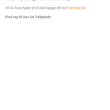
Vil du have hjælp til at planlægge din tur?
Se mere her
Find vej til Ans Sø Teltplads