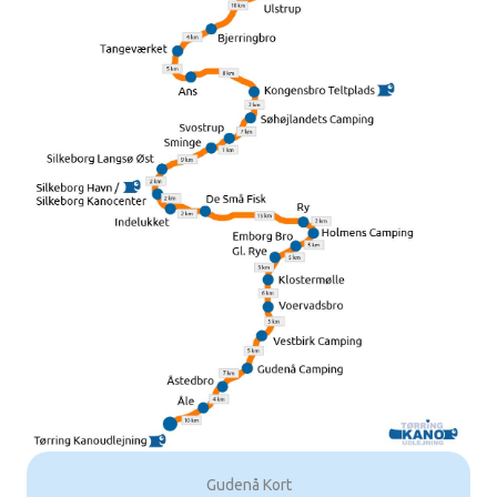
Gudenå Kort