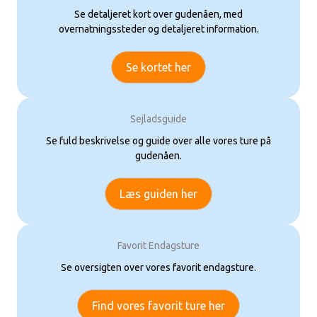
Se detaljeret kort over gudenåen, med
overnatningssteder og detaljeret information.
Se kortet her
Sejladsguide
Se fuld beskrivelse og guide over alle vores ture på
gudenåen.
Læs guiden her
Favorit Endagsture
Se oversigten over vores favorit endagsture.
Find vores favorit ture her