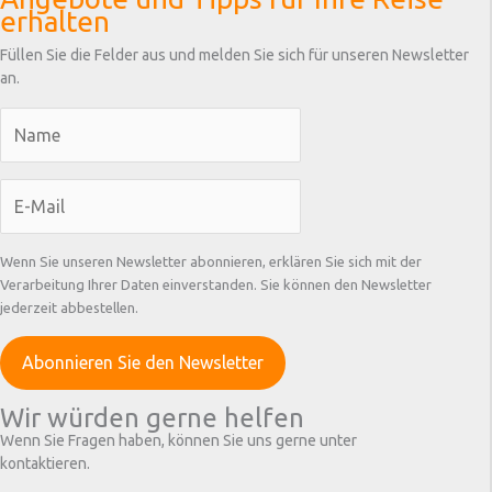
erhalten
Füllen Sie die Felder aus und melden Sie sich für unseren Newsletter
an.
Wenn Sie unseren Newsletter abonnieren, erklären Sie sich mit der
Verarbeitung Ihrer Daten einverstanden. Sie können den Newsletter
jederzeit abbestellen.
Wir würden gerne helfen
Wenn Sie Fragen haben, können Sie uns gerne unter
kontaktieren.