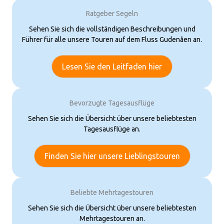
Ratgeber Segeln
Sehen Sie sich die vollständigen Beschreibungen und
Führer für alle unsere Touren auf dem Fluss Gudenåen an.
Lesen Sie den Leitfaden hier
Bevorzugte Tagesausflüge
Sehen Sie sich die Übersicht über unsere beliebtesten
Tagesausflüge an.
Finden Sie hier unsere Lieblingstouren
Beliebte Mehrtagestouren
Sehen Sie sich die Übersicht über unsere beliebtesten
Mehrtagestouren an.