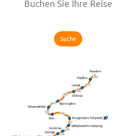
Buchen Sie Ihre Reise
Suche