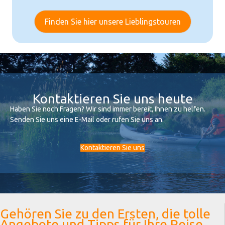
Finden Sie hier unsere Lieblingstouren
Kontaktieren Sie uns heute
Haben Sie noch Fragen? Wir sind immer bereit, Ihnen zu helfen.
Senden Sie uns eine E-Mail oder rufen Sie uns an.
Kontaktieren Sie uns
Gehören Sie zu den Ersten, die tolle
Angebote und Tipps für Ihre Reise