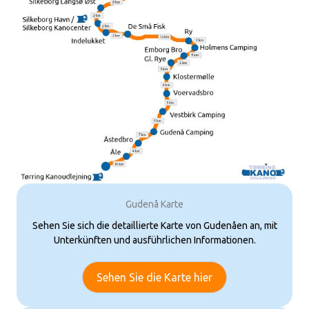
Gudenå Karte
Sehen Sie sich die detaillierte Karte von Gudenåen an, mit
Unterkünften und ausführlichen Informationen.
Sehen Sie die Karte hier