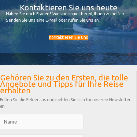
Kontaktieren Sie uns heute
Haben Sie noch Fragen? Wir sind immer bereit, Ihnen zu helfen.
Senden Sie uns eine E-Mail oder rufen Sie uns an.
Kontaktieren Sie uns
Gehören Sie zu den Ersten, die tolle
Angebote und Tipps für Ihre Reise
erhalten
Füllen Sie die Felder aus und melden Sie sich für unseren Newsletter
an.