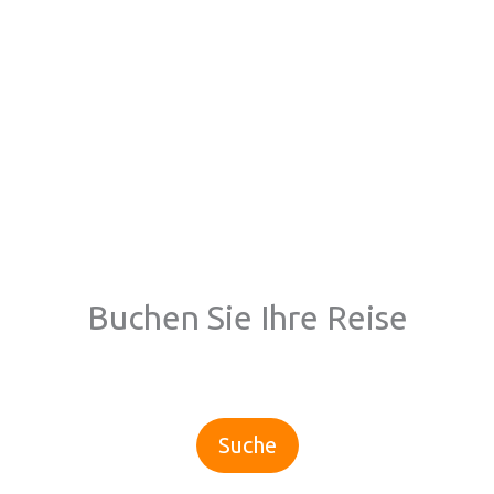
Buchen Sie Ihre Reise
Suche