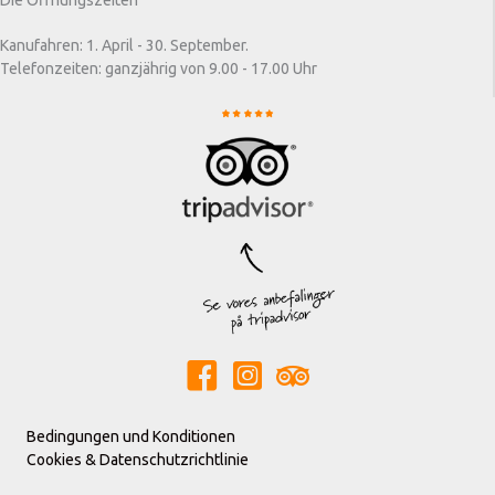
Kanufahren: 1. April - 30. September.
Telefonzeiten: ganzjährig von 9.00 - 17.00 Uhr
Bedingungen und Konditionen
Cookies & Datenschutzrichtlinie