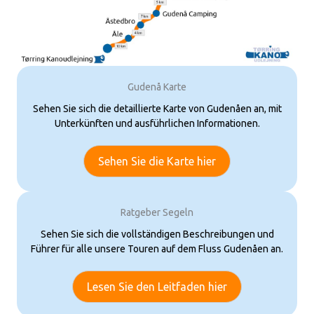
Gudenå Karte
Sehen Sie sich die detaillierte Karte von Gudenåen an, mit
Unterkünften und ausführlichen Informationen.
Sehen Sie die Karte hier
Ratgeber Segeln
Sehen Sie sich die vollständigen Beschreibungen und
Führer für alle unsere Touren auf dem Fluss Gudenåen an.
Lesen Sie den Leitfaden hier