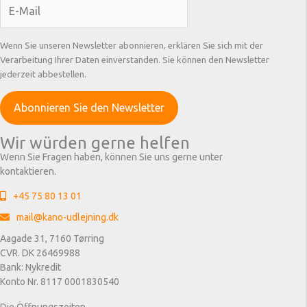
Wenn Sie unseren Newsletter abonnieren, erklären Sie sich mit der
Verarbeitung Ihrer Daten einverstanden. Sie können den Newsletter
jederzeit abbestellen.
Wir würden gerne helfen
Wenn Sie Fragen haben, können Sie uns gerne unter
kontaktieren.
+45 75 80 13 01
mail@kano-udlejning.dk
Aagade 31, 7160 Tørring
CVR. DK 26469988
Bank: Nykredit
Konto Nr. 8117 0001830540
Die Öffnungszeiten