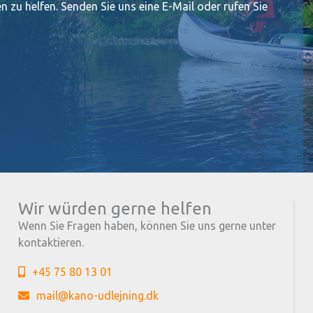
n zu helfen. Senden Sie uns eine E-Mail oder rufen Sie
Wir würden gerne helfen
Wenn Sie Fragen haben, können Sie uns gerne unter
kontaktieren.
+45 75 80 13 01
mail@kano-udlejning.dk