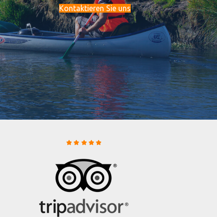
Kontaktieren Sie uns