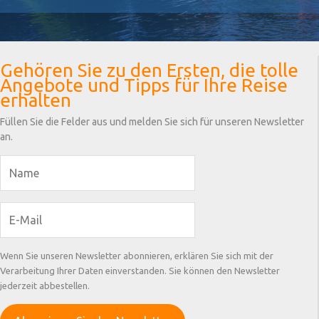
Gehören Sie zu den Ersten, die tolle
Angebote und Tipps für Ihre Reise
erhalten
Füllen Sie die Felder aus und melden Sie sich für unseren Newsletter
an.
Wenn Sie unseren Newsletter abonnieren, erklären Sie sich mit der
Verarbeitung Ihrer Daten einverstanden. Sie können den Newsletter
jederzeit abbestellen.