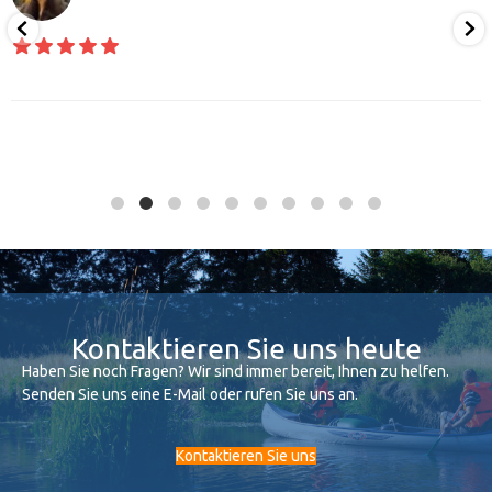
Kontaktieren Sie uns heute
Haben Sie noch Fragen? Wir sind immer bereit, Ihnen zu helfen.
Senden Sie uns eine E-Mail oder rufen Sie uns an.
Kontaktieren Sie uns