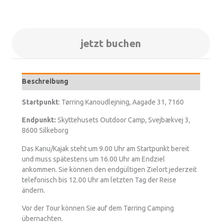
jetzt buchen
Beschreibung
Startpunkt
: Tørring Kanoudlejning, Aagade 31, 7160
Endpunkt:
Skyttehusets Outdoor Camp, Svejbækvej 3,
8600 Silkeborg
Das Kanu/Kajak steht um 9.00 Uhr am Startpunkt bereit
und muss spätestens um 16.00 Uhr am Endziel
ankommen. Sie können den endgültigen Zielort jederzeit
telefonisch bis 12.00 Uhr am letzten Tag der Reise
ändern.
Vor der Tour können Sie auf dem Tørring Camping
übernachten.