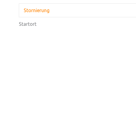
Stornierung
Startort