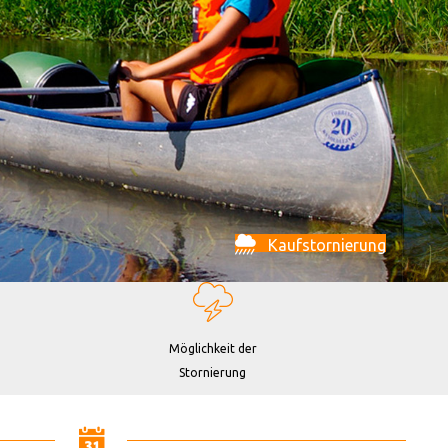
Kaufstornierung
Möglichkeit der
Stornierung