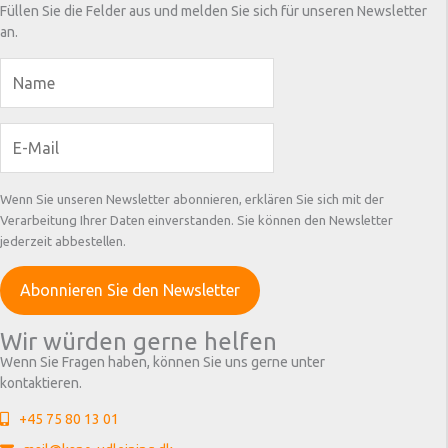
Füllen Sie die Felder aus und melden Sie sich für unseren Newsletter
an.
Wenn Sie unseren Newsletter abonnieren, erklären Sie sich mit der
Verarbeitung Ihrer Daten einverstanden. Sie können den Newsletter
jederzeit abbestellen.
Wir würden gerne helfen
Wenn Sie Fragen haben, können Sie uns gerne unter
kontaktieren.
+45 75 80 13 01