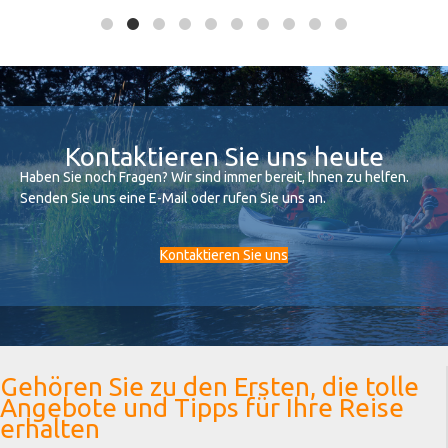
Kontaktieren Sie uns heute
Haben Sie noch Fragen? Wir sind immer bereit, Ihnen zu helfen.
Senden Sie uns eine E-Mail oder rufen Sie uns an.
Kontaktieren Sie uns
Gehören Sie zu den Ersten, die tolle
Angebote und Tipps für Ihre Reise
erhalten