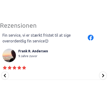
Rezensionen
Fin service, vi er stærkt fristet til at sige
overordentlig fin service😌
Frank R. Andersen
9 Jahre zuvor