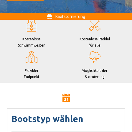
Kaufstornierung
Kostenlose
Kostenlose Paddel
Schwimmwesten
für alle
Flexibler
Möglichkeit der
Endpunkt
Stornierung
Bootstyp wählen