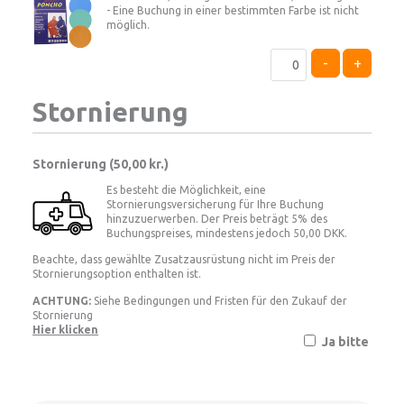
- Eine Buchung in einer bestimmten Farbe ist nicht
möglich.
-
+
Stornierung
Stornierung (
50,00 kr.
)
Es besteht die Möglichkeit, eine
Stornierungsversicherung für Ihre Buchung
hinzuzuerwerben. Der Preis beträgt 5% des
Buchungspreises, mindestens jedoch 50,00 DKK.
Beachte, dass gewählte Zusatzausrüstung nicht im Preis der
Stornierungsoption enthalten ist.
ACHTUNG:
Siehe Bedingungen und Fristen für den Zukauf der
Stornierung
Hier klicken
Ja bitte