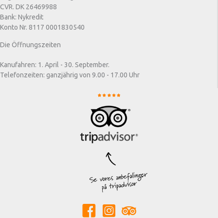
CVR. DK 26469988
Bank: Nykredit
Konto Nr. 8117 0001830540
Die Öffnungszeiten
Kanufahren: 1. April - 30. September.
Telefonzeiten: ganzjährig von 9.00 - 17.00 Uhr