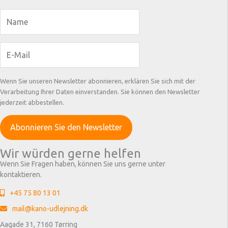
Wenn Sie unseren Newsletter abonnieren, erklären Sie sich mit der
Verarbeitung Ihrer Daten einverstanden. Sie können den Newsletter
jederzeit abbestellen.
Wir würden gerne helfen
Wenn Sie Fragen haben, können Sie uns gerne unter
kontaktieren.
+45 75 80 13 01
mail@kano-udlejning.dk
Aagade 31, 7160 Tørring