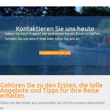
Kontaktieren Sie uns heute
Haben Sie noch Fragen? Wir sind immer bereit, Ihnen zu helfen.
Senden Sie uns eine E-Mail oder rufen Sie uns an.
Kontaktieren Sie uns
Gehören Sie zu den Ersten, die tolle
Angebote und Tipps für Ihre Reise
erhalten
Füllen Sie die Felder aus und melden Sie sich für unseren Newsletter
an.