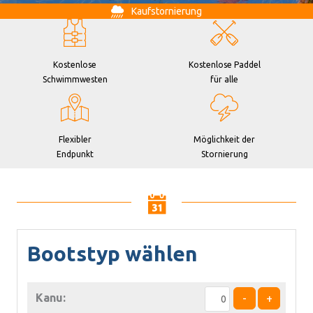
Kaufstornierung
Kostenlose
Kostenlose Paddel
Schwimmwesten
für alle
Flexibler
Möglichkeit der
Endpunkt
Stornierung
Bootstyp wählen
Kanu:
-
+