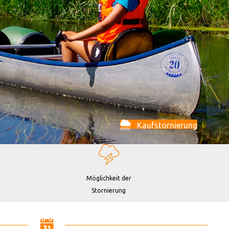
Kaufstornierung
Möglichkeit der
Stornierung