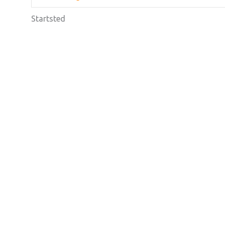
Startsted