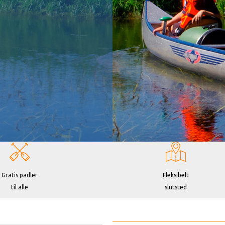
Gratis padler
Fleksibelt
til alle
slutsted