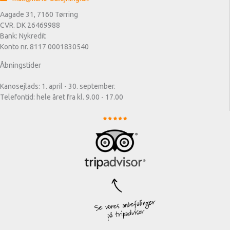
Aagade 31, 7160 Tørring
CVR. DK 26469988
Bank: Nykredit
Konto nr. 8117 0001830540
Åbningstider
Kanosejlads: 1. april - 30. september.
Telefontid: hele året fra kl. 9.00 - 17.00