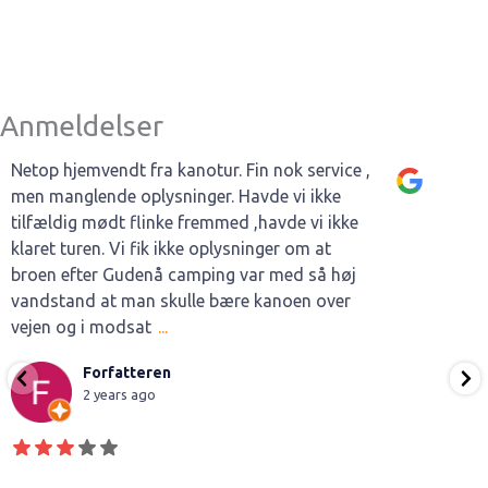
Anmeldelser
Netop hjemvendt fra kanotur. Fin nok service ,
men manglende oplysninger. Havde vi ikke
tilfældig mødt flinke fremmed ,havde vi ikke
klaret turen. Vi fik ikke oplysninger om at
broen efter Gudenå camping var med så høj
vandstand at man skulle bære kanoen over
vejen og i modsat
...
Forfatteren
2 years ago