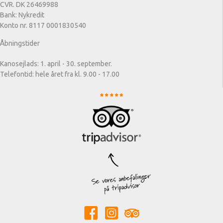
CVR. DK 26469988
Bank: Nykredit
Konto nr. 8117 0001830540
Åbningstider
Kanosejlads: 1. april - 30. september.
Telefontid: hele året fra kl. 9.00 - 17.00