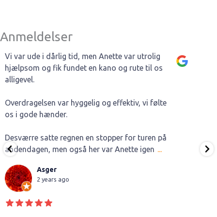
Anmeldelser
Vi var ude i dårlig tid, men Anette var utrolig
hjælpsom og fik fundet en kano og rute til os
alligevel.
Overdragelsen var hyggelig og effektiv, vi følte
os i gode hænder.
Desværre satte regnen en stopper for turen på
andendagen, men også her var Anette igen
...
Asger
2 years ago