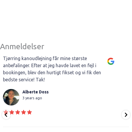
Anmeldelser
Tjørring kanoudlejning får mine største
anbefalinger. Efter at jeg havde lavet en fejl i
bookingen, blev den hurtigt fikset og vi fik den
bedste service! Tak!
Alberte Doss
3 years ago