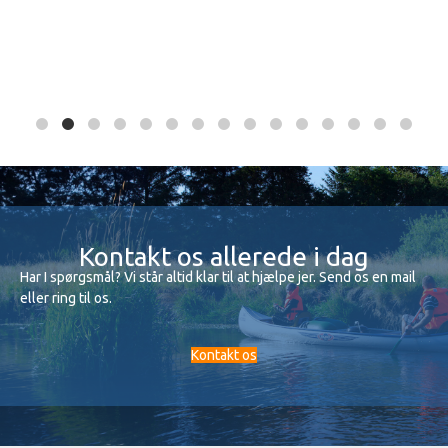
Kontakt os allerede i dag
Har I spørgsmål? Vi står altid klar til at hjælpe jer. Send os en mail
eller ring til os.
Kontakt os