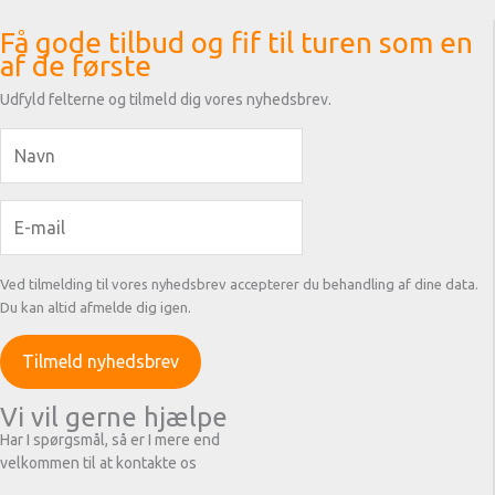
Få gode tilbud og fif til turen som en
af de første
Udfyld felterne og tilmeld dig vores nyhedsbrev.
Ved tilmelding til vores nyhedsbrev accepterer du behandling af dine data.
Du kan altid afmelde dig igen.
Vi vil gerne hjælpe
Har I spørgsmål, så er I mere end
velkommen til at kontakte os