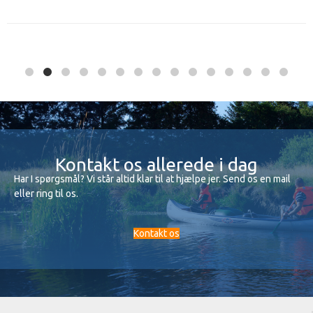
Kontakt os allerede i dag
Har I spørgsmål? Vi står altid klar til at hjælpe jer. Send os en mail
eller ring til os.
Kontakt os