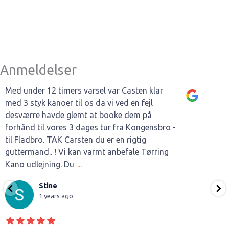
Anmeldelser
Med under 12 timers varsel var Casten klar
med 3 styk kanoer til os da vi ved en fejl
desværre havde glemt at booke dem på
forhånd til vores 3 dages tur fra Kongensbro -
til Fladbro. TAK Carsten du er en rigtig
guttermand.. ! Vi kan varmt anbefale Tørring
Kano udlejning. Du
...
Stine
1 years ago