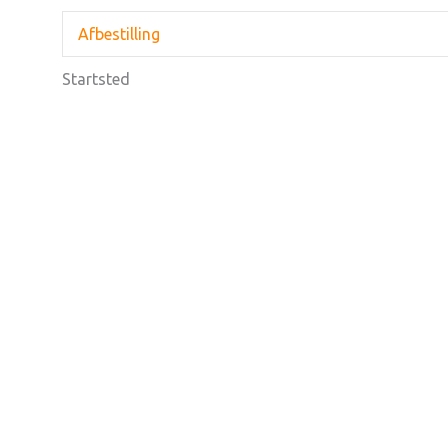
Afbestilling
Startsted