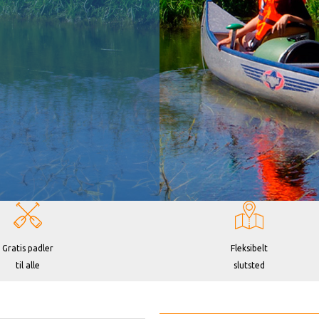
Gratis padler
Fleksibelt
til alle
slutsted