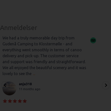
Anmeldelser
We had a truly memorable day trip from
Gudenå Camping to Klostermølle - and
everything went smoothly in terms of canoo
delivery and pick-up. The customer service
and support was friendly and straightforward.
We all enjoyed the beautiful scenery and it was
lovely to see the
...
anja318
11 months ago