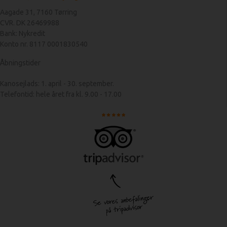
Aagade 31, 7160 Tørring
CVR. DK 26469988
Bank: Nykredit
Konto nr. 8117 0001830540
Åbningstider
Kanosejlads: 1. april - 30. september.
Telefontid: hele året fra kl. 9.00 - 17.00