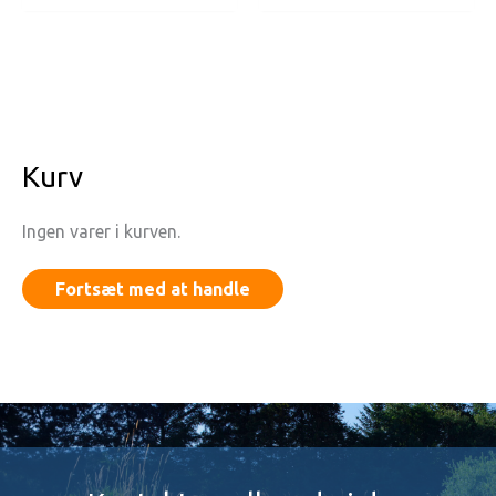
Kurv
Ingen varer i kurven.
Fortsæt med at handle