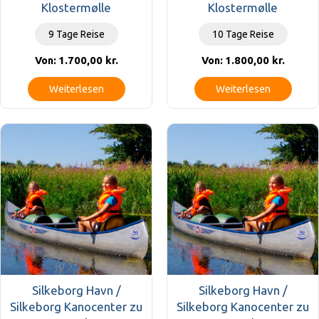
Klostermølle
Klostermølle
9 Tage Reise
10 Tage Reise
1.700,00
kr.
1.800,00
kr.
Von:
Von:
Weiterlesen
Weiterlesen
Silkeborg Havn /
Silkeborg Havn /
Silkeborg Kanocenter zu
Silkeborg Kanocenter zu