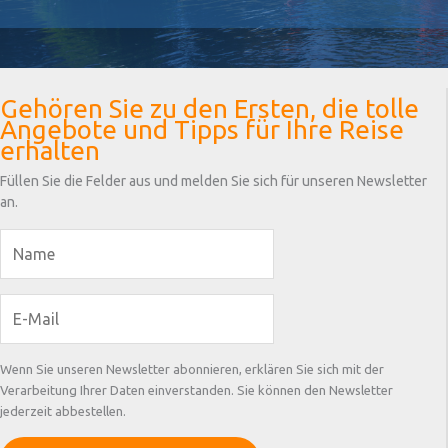
Gehören Sie zu den Ersten, die tolle
Angebote und Tipps für Ihre Reise
erhalten
Füllen Sie die Felder aus und melden Sie sich für unseren Newsletter
an.
Wenn Sie unseren Newsletter abonnieren, erklären Sie sich mit der
Verarbeitung Ihrer Daten einverstanden. Sie können den Newsletter
jederzeit abbestellen.