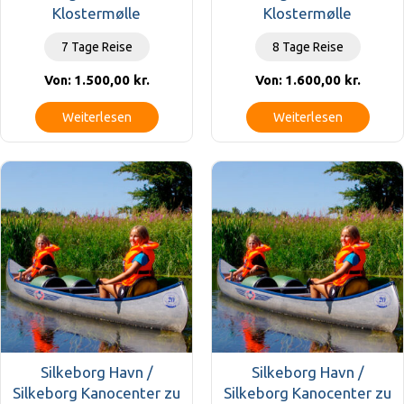
Klostermølle
Klostermølle
7 Tage Reise
8 Tage Reise
1.500,00
kr.
1.600,00
kr.
Von:
Von:
Weiterlesen
Weiterlesen
Silkeborg Havn /
Silkeborg Havn /
Silkeborg Kanocenter zu
Silkeborg Kanocenter zu