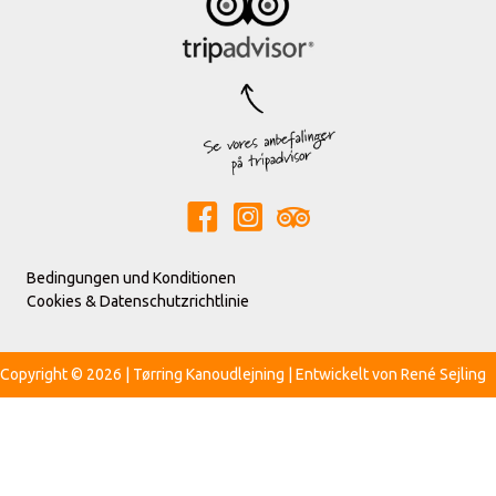
Bedingungen und Konditionen
Cookies & Datenschutzrichtlinie
Copyright © 2026 | Tørring Kanoudlejning | Entwickelt von
René Sejling